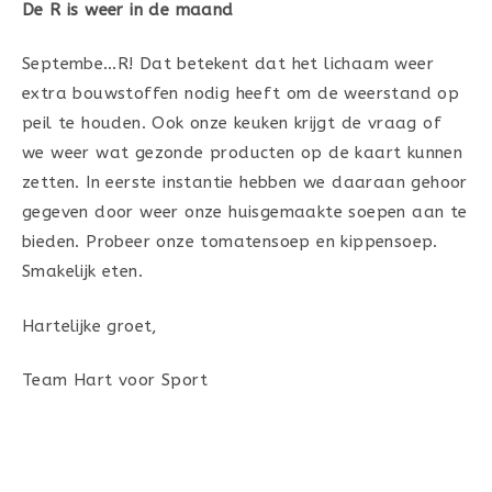
De R is weer in de maand
Septembe…R! Dat betekent dat het lichaam weer
extra bouwstoffen nodig heeft om de weerstand op
peil te houden. Ook onze keuken krijgt de vraag of
we weer wat gezonde producten op de kaart kunnen
zetten. In eerste instantie hebben we daaraan gehoor
gegeven door weer onze huisgemaakte soepen aan te
bieden. Probeer onze tomatensoep en kippensoep.
Smakelijk eten.
Hartelijke groet,
Team Hart voor Sport