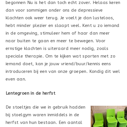
begonnen Nu is het dan toch echt zover. Helaas keren
dan voor sommigen onder ons de depressieve
klachten ook weer terug. Je voelt je dan lusteloos,
hebt minder plezier en slaapt veel. Kent u zo iemand
in de omgeving, stimuleer hem of haar dan meer
naar buiten te gaan en meer te bewegen. Voor
ernstige klachten is uiteraard meer nodig, zoals
speciale therapie. Om te kijken wat sporten met zo
iemand doet, kan je jouw vriend/buur/kennis eens
introduceren bij een van onze groepen. Kondig dit wel
even aan.
Lentegroen in de herfst
De stoeltjes die we in gebruik hadden
bij stoelgym waren inmiddels in de
herfst van hun bestaan. Een aantal