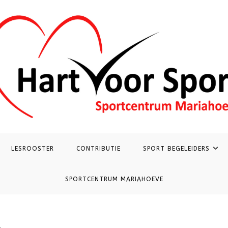
LESROOSTER
CONTRIBUTIE
SPORT BEGELEIDERS
SPORTCENTRUM MARIAHOEVE