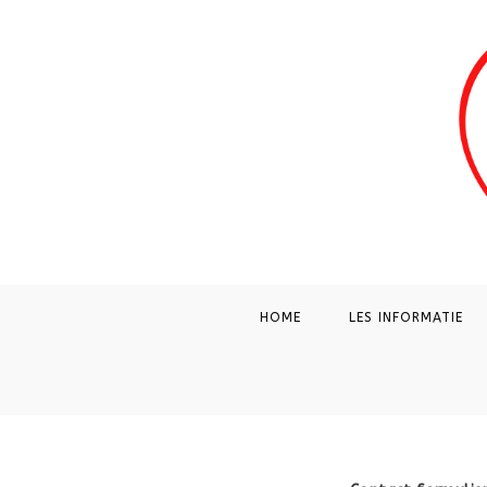
HOME
LES INFORMATIE