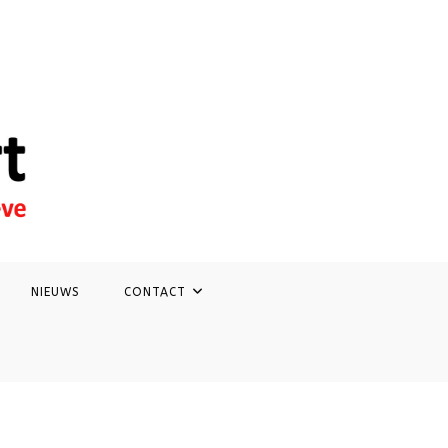
NIEUWS
CONTACT