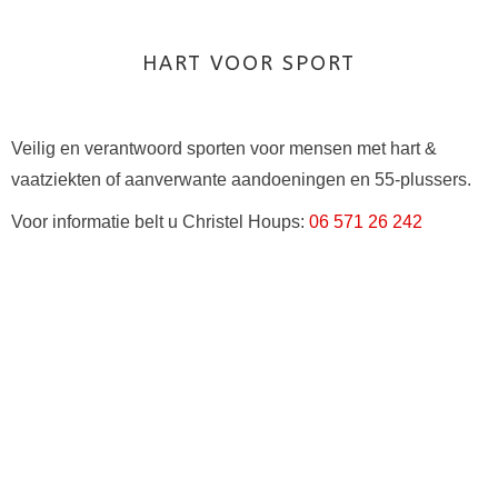
HART VOOR SPORT
Veilig en verantwoord sporten voor mensen met hart &
vaatziekten of aanverwante aandoeningen en 55-plussers.
Voor informatie belt u Christel Houps:
06 571 26 242