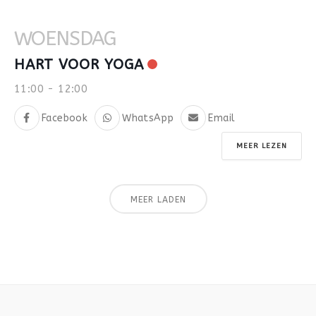
WOENSDAG
HART VOOR YOGA
11:00
-
12:00
Facebook
WhatsApp
Email
MEER LEZEN
MEER LADEN