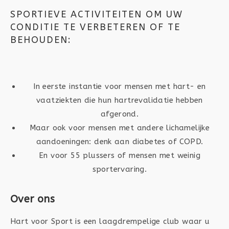
SPORTIEVE ACTIVITEITEN OM UW
CONDITIE TE VERBETEREN OF TE
BEHOUDEN:
In eerste instantie voor mensen met hart- en
vaatziekten die hun hartrevalidatie hebben
afgerond.
Maar ook voor mensen met andere lichamelijke
aandoeningen: denk aan diabetes of COPD.
En voor 55 plussers of mensen met weinig
sportervaring.
Over ons
Hart voor Sport is een laagdrempelige club waar u