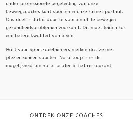
onder professionele begeleiding van onze
beweegcoaches kunt sporten in onze ruime sporthal.
Ons doel is dat u door te sporten of te bewegen
gezondheidsproblemen voorkomt. Dit moet leiden tot
een betere kwaliteit van leven.
Hart voor Sport-deelnemers merken dat ze met
plezier kunnen sporten. Na afloop is er de
mogelijkheid om na te praten in het restaurant.
ONTDEK ONZE COACHES