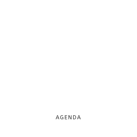
AGENDA