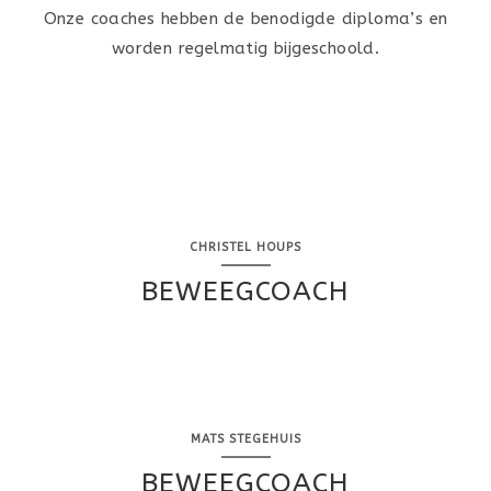
Onze coaches hebben de benodigde diploma’s en
worden regelmatig bijgeschoold.
CHRISTEL HOUPS
BEWEEGCOACH
MATS STEGEHUIS
BEWEEGCOACH