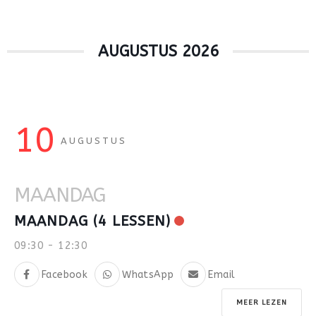
AUGUSTUS 2026
10
AUGUSTUS
MAANDAG
MAANDAG (4 LESSEN)
09:30
-
12:30
Facebook
WhatsApp
Email
MEER LEZEN