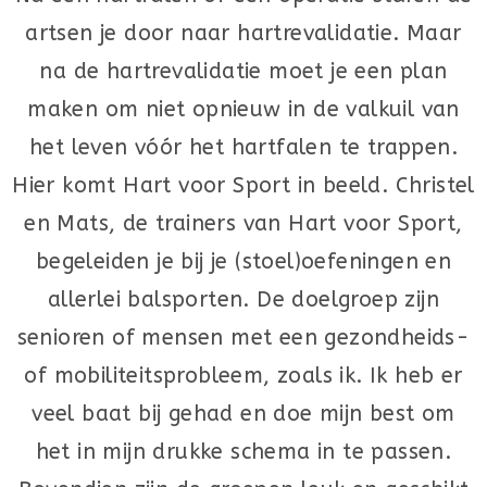
artsen je door naar hartrevalidatie. Maar
na de hartrevalidatie moet je een plan
maken om niet opnieuw in de valkuil van
het leven vóór het hartfalen te trappen.
Hier komt Hart voor Sport in beeld. Christel
en Mats, de trainers van Hart voor Sport,
begeleiden je bij je (stoel)oefeningen en
allerlei balsporten. De doelgroep zijn
senioren of mensen met een gezondheids-
of mobiliteitsprobleem, zoals ik. Ik heb er
veel baat bij gehad en doe mijn best om
het in mijn drukke schema in te passen.