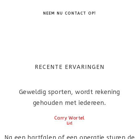
NEEM NU CONTACT OP!
RECENTE ERVARINGEN
Geweldig sporten, wordt rekening
gehouden met iedereen.
Carry Wortel
Lid
Na een hartfalen of een operatie sturen de