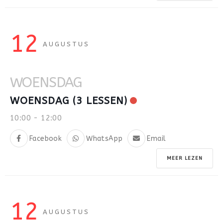
12
AUGUSTUS
WOENSDAG
WOENSDAG (3 LESSEN)
10:00
-
12:00
Facebook
WhatsApp
Email
MEER LEZEN
12
AUGUSTUS