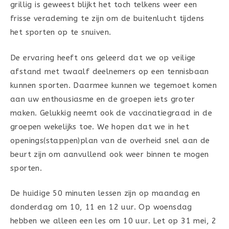
grillig is geweest blijkt het toch telkens weer een
frisse verademing te zijn om de buitenlucht tijdens
het sporten op te snuiven.
De ervaring heeft ons geleerd dat we op veilige
afstand met twaalf deelnemers op een tennisbaan
kunnen sporten. Daarmee kunnen we tegemoet komen
aan uw enthousiasme en de groepen iets groter
maken. Gelukkig neemt ook de vaccinatiegraad in de
groepen wekelijks toe. We hopen dat we in het
openings(stappen)plan van de overheid snel aan de
beurt zijn om aanvullend ook weer binnen te mogen
sporten.
De huidige 50 minuten lessen zijn op maandag en
donderdag om 10, 11 en 12 uur. Op woensdag
hebben we alleen een les om 10 uur. Let op 31 mei, 2