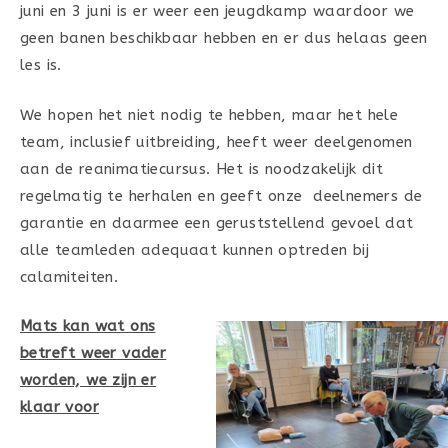
juni en 3 juni is er weer een jeugdkamp waardoor we
geen banen beschikbaar hebben en er dus helaas geen
les is.
We hopen het niet nodig te hebben, maar het hele
team, inclusief uitbreiding, heeft weer deelgenomen
aan de reanimatiecursus. Het is noodzakelijk dit
regelmatig te herhalen en geeft onze deelnemers de
garantie en daarmee een geruststellend gevoel dat
alle teamleden adequaat kunnen optreden bij
calamiteiten.
Mats kan wat ons
betreft weer vader
worden, we zijn er
klaar voor