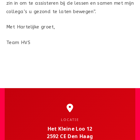
zin in om te assisteren bij de lessen en samen met mijn
collega’s u gezond te laten bewegen”.
Met Hartelijke groet,
Team HVS
LOCATIE
Het Kleine Loo 12
2592 CE Den Haag