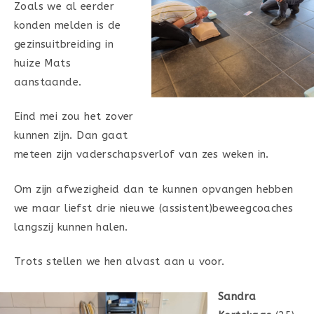
Zoals we al eerder
konden melden is de
gezinsuitbreiding in
huize Mats
aanstaande.
Eind mei zou het zover
kunnen zijn. Dan gaat
meteen zijn vaderschapsverlof van zes weken in.
Om zijn afwezigheid dan te kunnen opvangen hebben
we maar liefst drie nieuwe (assistent)beweegcoaches
langszij kunnen halen.
Trots stellen we hen alvast aan u voor.
Sandra