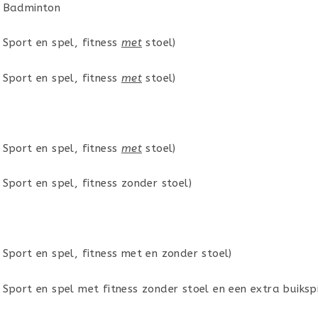
0 Badminton
 Sport en spel, fitness
met
stoel)
 Sport en spel, fitness
met
stoel)
 Sport en spel, fitness
met
stoel)
Sport en spel, fitness zonder stoel)
 Sport en spel, fitness met en zonder stoel)
Sport en spel met fitness zonder stoel en een extra buikspi