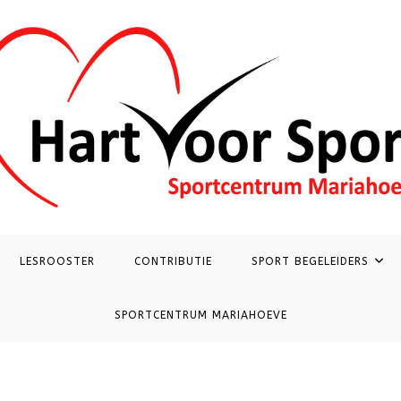
LESROOSTER
CONTRIBUTIE
SPORT BEGELEIDERS
SPORTCENTRUM MARIAHOEVE