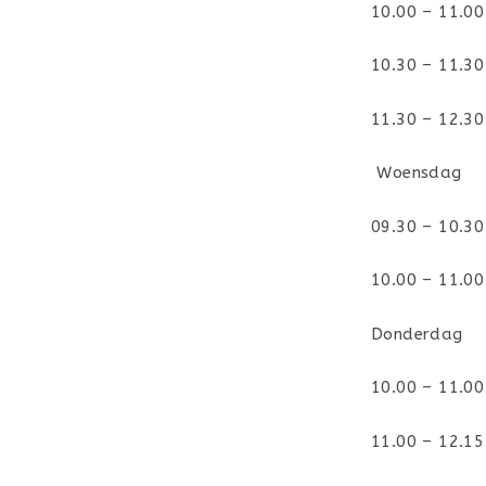
10.00 – 11.0
10.30 – 11.30
11.30 – 12.30
Woensdag
09.30 – 10.30
10.00 – 11.00 
Donderdag
10.00 – 11.00
11.00 – 12.15 