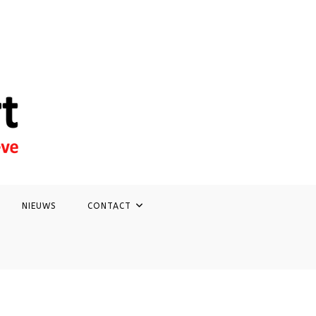
NIEUWS
CONTACT