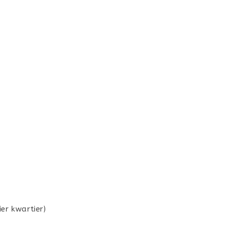
er kwartier)