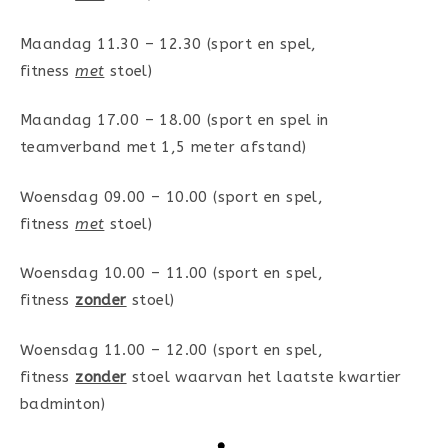
Maandag 11.30 – 12.30 (sport en spel,
fitness
met
stoel)
Maandag 17.00 – 18.00 (sport en spel in
teamverband met 1,5 meter afstand)
Woensdag 09.00 – 10.00 (sport en spel,
fitness
met
stoel)
Woensdag 10.00 – 11.00 (sport en spel,
fitness
zonder
stoel)
Woensdag 11.00 – 12.00 (sport en spel,
fitness
zonder
stoel waarvan het laatste kwartier
badminton)