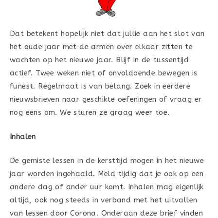
Dat betekent hopelijk niet dat jullie aan het slot van
het oude jaar met de armen over elkaar zitten te
wachten op het nieuwe jaar. Blijf in de tussentijd
actief. Twee weken niet of onvoldoende bewegen is
funest. Regelmaat is van belang. Zoek in eerdere
nieuwsbrieven naar geschikte oefeningen of vraag er
nog eens om. We sturen ze graag weer toe.
Inhalen
De gemiste lessen in de kersttijd mogen in het nieuwe
jaar worden ingehaald. Meld tijdig dat je ook op een
andere dag of ander uur komt. Inhalen mag eigenlijk
altijd, ook nog steeds in verband met het uitvallen
van lessen door Corona. Onderaan deze brief vinden