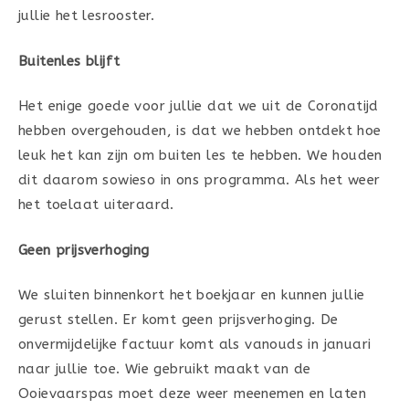
jullie het lesrooster.
Buitenles blijft
Het enige goede voor jullie dat we uit de Coronatijd
hebben overgehouden, is dat we hebben ontdekt hoe
leuk het kan zijn om buiten les te hebben. We houden
dit daarom sowieso in ons programma. Als het weer
het toelaat uiteraard.
Geen prijsverhoging
We sluiten binnenkort het boekjaar en kunnen jullie
gerust stellen. Er komt geen prijsverhoging. De
onvermijdelijke factuur komt als vanouds in januari
naar jullie toe. Wie gebruikt maakt van de
Ooievaarspas moet deze weer meenemen en laten