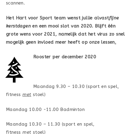
scannen.
Het Hart voor Sport team wenst jullie alvast
fijne
kerstdagen
en een mooi slot van 2020. Blijft één
grote wens voor 2021, namelijk dat het virus zo snel
mogelijk geen invloed meer heeft op onze lessen
.
Rooster per december 2020
Maandag 9.30 – 10.30 (sport en spel,
fitness
met
stoel)
Maandag 10.00 -11.00 Badminton
Maandag 10.30 – 11.30 (sport en spel,
fitness
met
stoel)