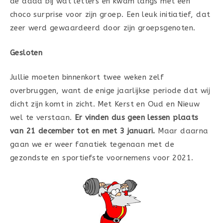
de daad bij wat letters en kwam langs met een
choco surprise voor zijn groep. Een leuk initiatief, dat
zeer werd gewaardeerd door zijn groepsgenoten.
Gesloten
Jullie moeten binnenkort twee weken zelf
overbruggen, want de enige jaarlijkse periode dat wij
dicht zijn komt in zicht. Met Kerst en Oud en Nieuw
wel te verstaan.
Er vinden dus geen lessen plaats
van 21 december tot en met 3 januari.
Maar daarna
gaan we er weer fanatiek tegenaan met de
gezondste en sportiefste voornemens voor 2021.