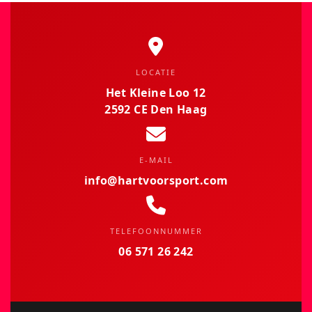
LOCATIE
Het Kleine Loo 12
2592 CE Den Haag
E-MAIL
info@hartvoorsport.com
TELEFOONNUMMER
06 571 26 242