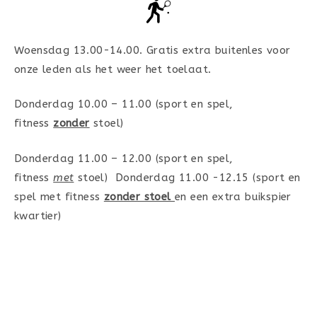
Woensdag 13.00-14.00. Gratis extra buitenles voor
onze leden als het weer het toelaat.
Donderdag 10.00 – 11.00 (sport en spel,
fitness
zonder
stoel)
Donderdag 11.00 – 12.00 (sport en spel,
fitness
met
stoel) Donderdag 11.00 -12.15 (sport en
spel met fitness
zonder stoel
en een extra buikspier
kwartier)