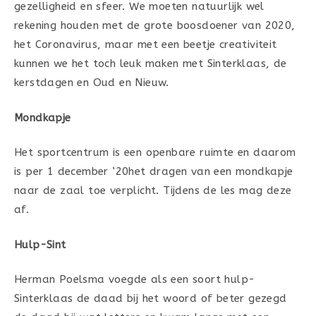
gezelligheid en sfeer. We moeten natuurlijk wel
rekening houden met de grote boosdoener van 2020,
het Coronavirus, maar met een beetje creativiteit
kunnen we het toch leuk maken met Sinterklaas, de
kerstdagen en Oud en Nieuw.
Mondkapje
Het sportcentrum is een openbare ruimte en daarom
is per 1 december ’20het dragen van een mondkapje
naar de zaal toe verplicht. Tijdens de les mag deze
af.
Hulp-Sint
Herman Poelsma voegde als een soort hulp-
Sinterklaas de daad bij het woord of beter gezegd