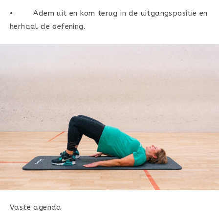
• Adem uit en kom terug in de uitgangspositie en
herhaal de oefening.
Vaste agenda