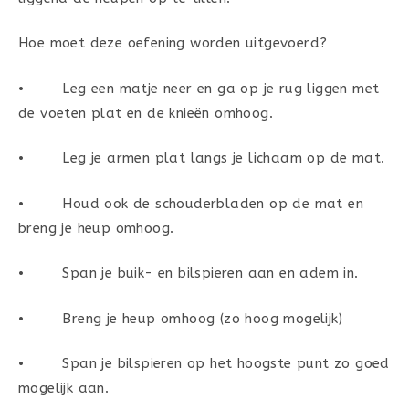
Hoe moet deze oefening worden uitgevoerd?
• Leg een matje neer en ga op je rug liggen met
de voeten plat en de knieën omhoog.
• Leg je armen plat langs je lichaam op de mat.
• Houd ook de schouderbladen op de mat en
breng je heup omhoog.
• Span je buik- en bilspieren aan en adem in.
• Breng je heup omhoog (zo hoog mogelijk)
• Span je bilspieren op het hoogste punt zo goed
mogelijk aan.