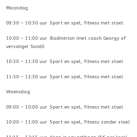
Maandag
09:30 – 10:30 uur Sport en spel, fitness met stoel
10:00 – 11:00 uur Badminton (met coach Georgy of
vervanger Sandi)
10:30 – 11:30 uur Sport en spel, fitness met stoel
11:30 – 12:30 uur Sport en spel, fitness met stoel
Woensdag
09:00 – 10:00 uur Sport en spel, fitness met stoel
10:00 – 11:00 uur Sport en spel, fitness zonder stoel