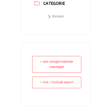
CATEGORIE
Binnen
+ Aan Google Kalender
toevoegen
+ iCal / Outlook export