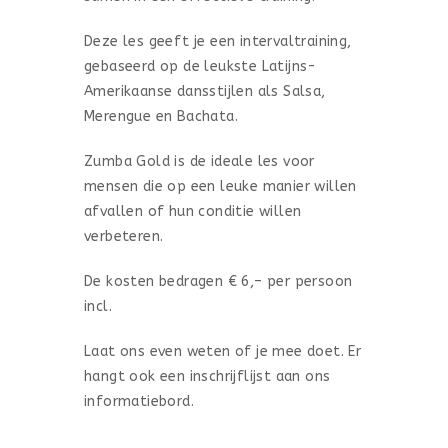
Deze les geeft je een intervaltraining,
gebaseerd op de leukste Latijns-
Amerikaanse dansstijlen als Salsa,
Merengue en Bachata.
Zumba Gold is de ideale les voor
mensen die op een leuke manier willen
afvallen of hun conditie willen
verbeteren.
De kosten bedragen € 6,– per persoon
incl.
Laat ons even weten of je mee doet. Er
hangt ook een inschrijflijst aan ons
informatiebord.