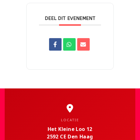
DEEL DIT EVENEMENT
LOCATIE
Het Kleine Loo 12
2592 CE Den Haag