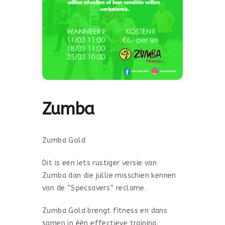
Zumba
Zumba Gold
Dit is een iets rustiger versie van
Zumba dan die jullie misschien kennen
van de “Specsavers” reclame.
Zumba Gold brengt fitness en dans
samen in één effectieve training.