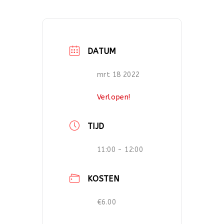
DATUM
mrt 18 2022
Verlopen!
TIJD
11:00 - 12:00
KOSTEN
€6.00