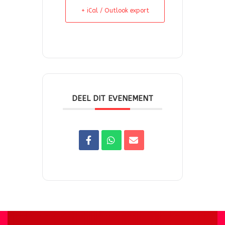
+ iCal / Outlook export
DEEL DIT EVENEMENT