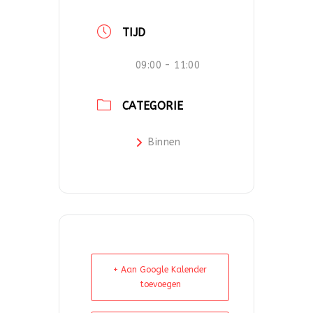
TIJD
09:00 - 11:00
CATEGORIE
Binnen
+ Aan Google Kalender
toevoegen