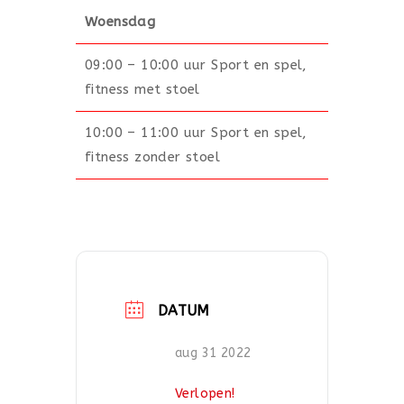
Woensdag
09:00 – 10:00 uur Sport en spel,
fitness met stoel
10:00 – 11:00 uur Sport en spel,
fitness zonder stoel
DATUM
aug 31 2022
Verlopen!