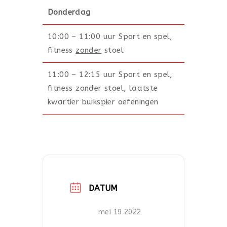
Donderdag
10:00 – 11:00 uur Sport en spel,
fitness
zonder
stoel
11:00 – 12:15 uur Sport en spel,
fitness zonder stoel, laatste
kwartier buikspier oefeningen
DATUM
mei 19 2022