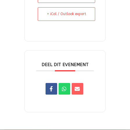
+ iCal / Outlook export
DEEL DIT EVENEMENT