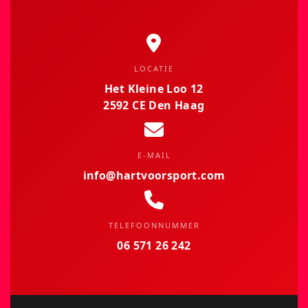
LOCATIE
Het Kleine Loo 12
2592 CE Den Haag
E-MAIL
info@hartvoorsport.com
TELEFOONNUMMER
06 571 26 242