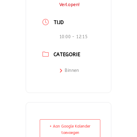
Verlopen!
TIJD
10:00 - 12:15
CATEGORIE
Binnen
+ Aan Google Kalender
toevoegen