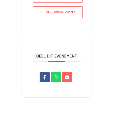
+ iCal / Outlook export
DEEL DIT EVENEMENT