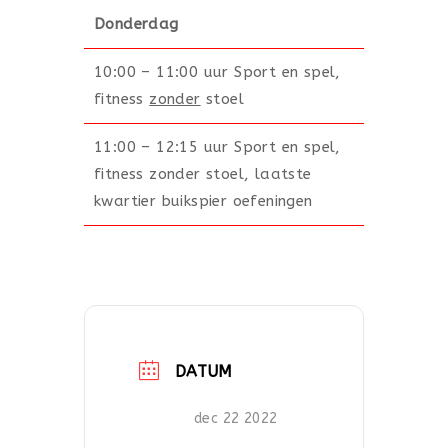
Donderdag
10:00 – 11:00 uur Sport en spel,
fitness
zonder
stoel
11:00 – 12:15 uur Sport en spel,
fitness zonder stoel, laatste
kwartier buikspier oefeningen
DATUM
dec 22 2022