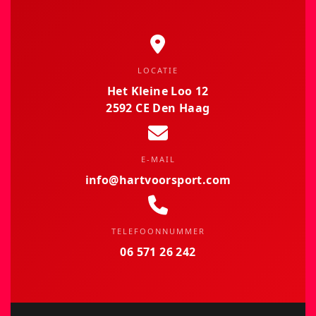
LOCATIE
Het Kleine Loo 12
2592 CE Den Haag
E-MAIL
info@hartvoorsport.com
TELEFOONNUMMER
06 571 26 242