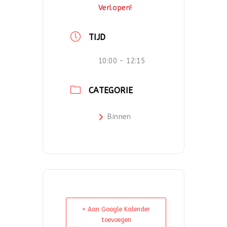
Verlopen!
TIJD
10:00 - 12:15
CATEGORIE
Binnen
+ Aan Google Kalender
toevoegen